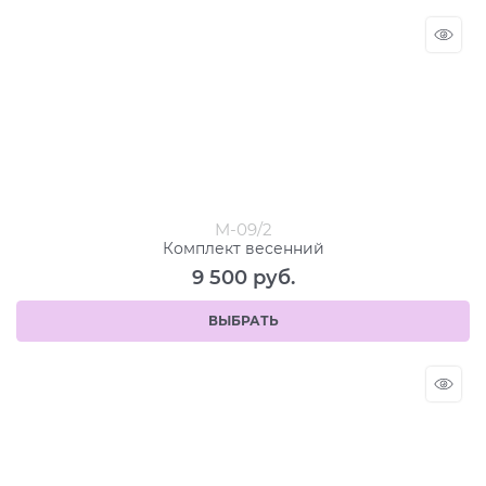
M-09/2
Комплект весенний
9 500
 руб.
ВЫБРАТЬ