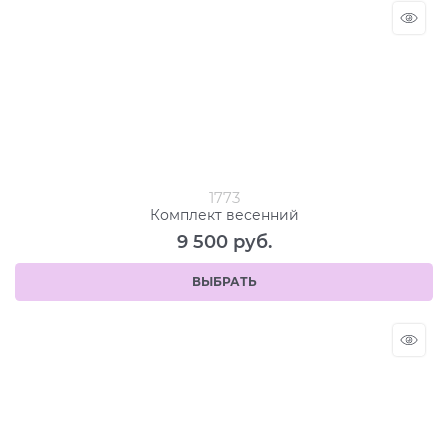
1773
Комплект весенний
9 500
 руб.
ВЫБРАТЬ