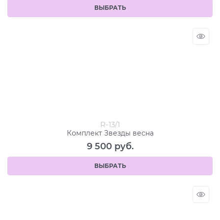
ВЫБРАТЬ
R-13/1
Комплект Звезды весна
9 500
 руб.
ВЫБРАТЬ