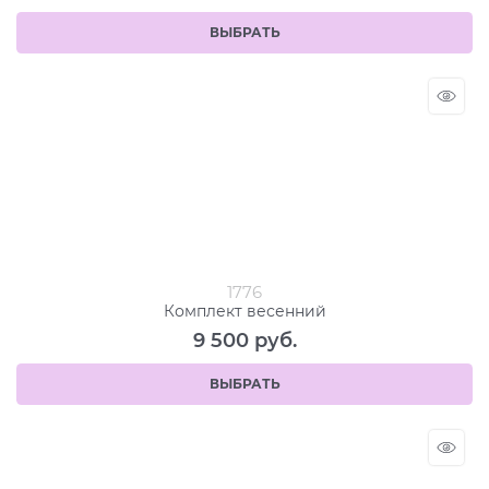
ВЫБРАТЬ
1776
Комплект весенний
9 500
 руб.
ВЫБРАТЬ