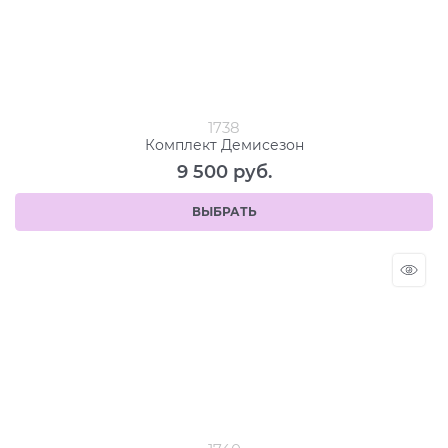
1738
Комплект Демисезон
9 500
 руб.
ВЫБРАТЬ