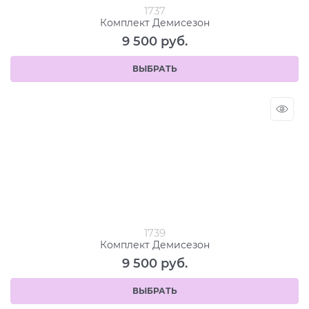
1737
Комплект Демисезон
9 500
 руб.
ВЫБРАТЬ
1739
Комплект Демисезон
9 500
 руб.
ВЫБРАТЬ