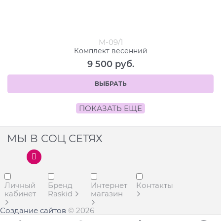
M-09/1
Комплект весенний
9 500
 руб.
ВЫБРАТЬ
ПОКАЗАТЬ ЕЩЕ
МЫ В СОЦ СЕТЯХ
Личный
Бренд
Интернет
Контакты
кабинет
Raskid
магазин
Создание сайтов
© 2026