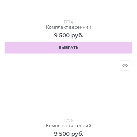
1774
Комплект весенний
9 500
 руб.
ВЫБРАТЬ
1775
Комплект весенний
9 500
 руб.