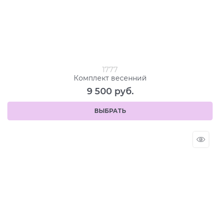
1777
Комплект весенний
9 500
 руб.
ВЫБРАТЬ