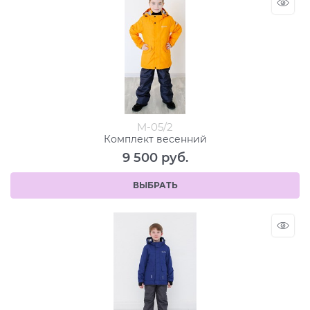
M-05/2
Комплект весенний
9 500
 руб.
ВЫБРАТЬ