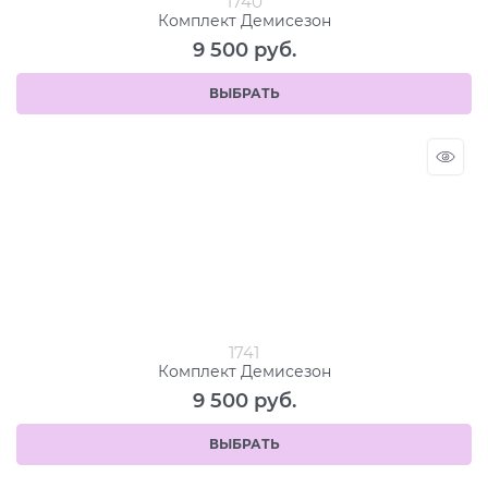
1740
Комплект Демисезон
9 500
 руб.
ВЫБРАТЬ
1741
Комплект Демисезон
9 500
 руб.
ВЫБРАТЬ