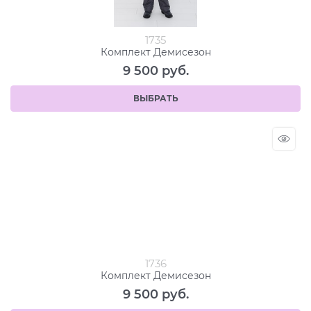
1735
Комплект Демисезон
9 500
 руб.
ВЫБРАТЬ
1736
Комплект Демисезон
9 500
 руб.