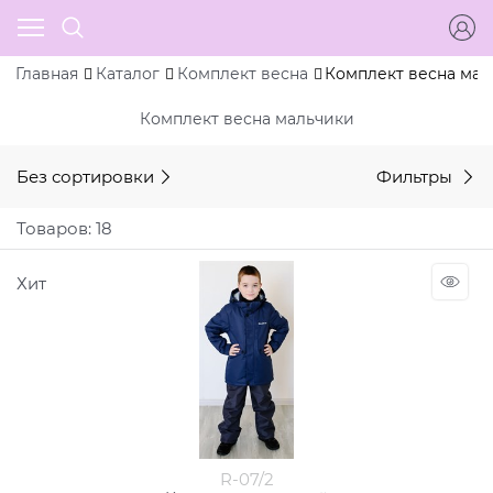
Главная
Каталог
Комплект весна
Комплект весна мал
Комплект весна мальчики
Без сортировки
Фильтры
Товаров: 18
Хит
R-07/2