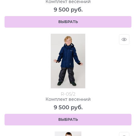
Комплект весенний
9 500
 руб.
ВЫБРАТЬ
R-05/2
Комплект весенний
9 500
 руб.
ВЫБРАТЬ