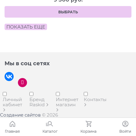
ВЫБРАТЬ
ПОКАЗАТЬ ЕЩЕ
Мы в соц сетях
Личный
Бренд
Интернет
Контакты
кабинет
Raskid
магазин
Создание сайтов
© 2026
Главная
Каталог
Корзина
Войти